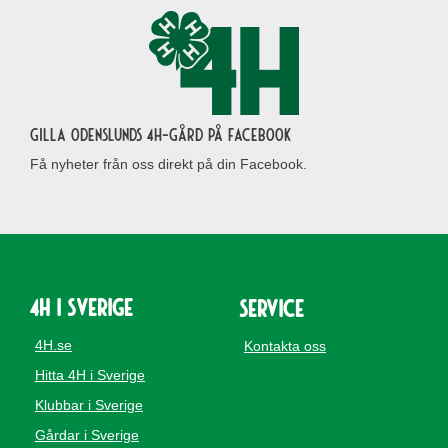
Gilla Odenslunds 4H-gård på Facebook
Få nyheter från oss direkt på din Facebook.
4H i Sverige
Service
4H.se
Kontakta oss
Hitta 4H i Sverige
Klubbar i Sverige
Gårdar i Sverige