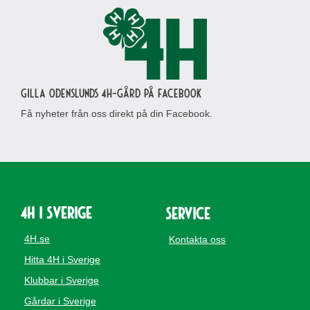
Gilla Odenslunds 4H-gård på Facebook
Få nyheter från oss direkt på din Facebook.
4H i Sverige
Service
4H.se
Kontakta oss
Hitta 4H i Sverige
Klubbar i Sverige
Gårdar i Sverige