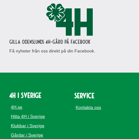
Gilla Odenslunds 4H-gård på Facebook
Få nyheter från oss direkt på din Facebook.
4H i Sverige
Service
4H.se
Kontakta oss
Hitta 4H i Sverige
Klubbar i Sverige
Gårdar i Sverige