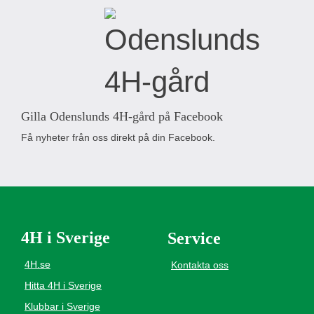
Gilla Odenslunds 4H-gård på Facebook
Få nyheter från oss direkt på din Facebook.
4H i Sverige
Service
4H.se
Kontakta oss
Hitta 4H i Sverige
Klubbar i Sverige