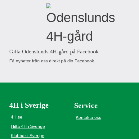
Gilla Odenslunds 4H-gård på Facebook
Få nyheter från oss direkt på din Facebook.
4H i Sverige
Service
4H.se
Kontakta oss
Hitta 4H i Sverige
Klubbar i Sverige