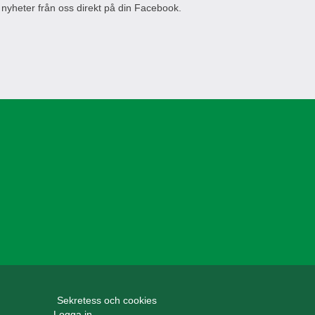
 nyheter från oss direkt på din Facebook.
Sekretess och cookies
Logga in