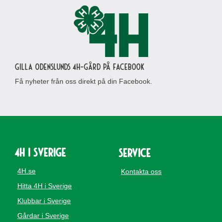
Gilla Odenslunds 4H-gård på Facebook
Få nyheter från oss direkt på din Facebook.
4H i Sverige
Service
4H.se
Kontakta oss
Hitta 4H i Sverige
Klubbar i Sverige
Gårdar i Sverige