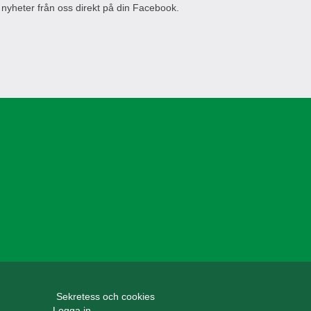
 nyheter från oss direkt på din Facebook.
Sekretess och cookies
Logga in