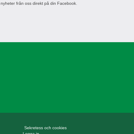
 nyheter från oss direkt på din Facebook.
Sekretess och cookies
Logga in