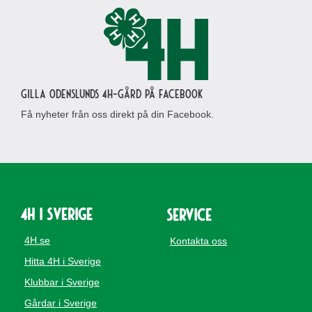
Gilla Odenslunds 4H-gård på Facebook
Få nyheter från oss direkt på din Facebook.
4H i Sverige
Service
4H.se
Kontakta oss
Hitta 4H i Sverige
Klubbar i Sverige
Gårdar i Sverige