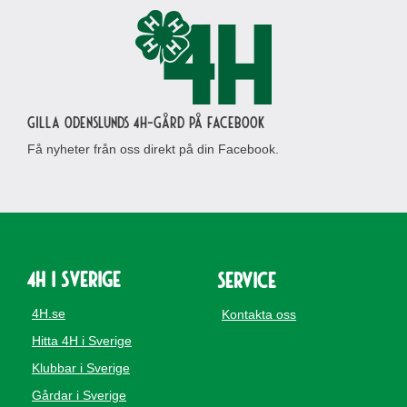
Gilla Odenslunds 4H-gård på Facebook
Få nyheter från oss direkt på din Facebook.
4H i Sverige
Service
4H.se
Kontakta oss
Hitta 4H i Sverige
Klubbar i Sverige
Gårdar i Sverige