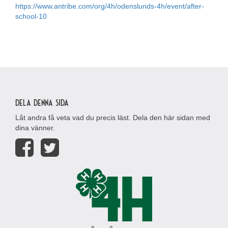
https://www.antribe.com/org/4h/odenslunds-4h/event/after-
school-10
Dela denna sida
Låt andra få veta vad du precis läst. Dela den här sidan med
dina vänner.