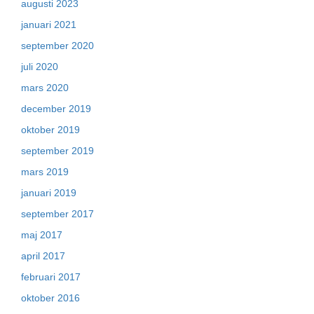
augusti 2023
januari 2021
september 2020
juli 2020
mars 2020
december 2019
oktober 2019
september 2019
mars 2019
januari 2019
september 2017
maj 2017
april 2017
februari 2017
oktober 2016