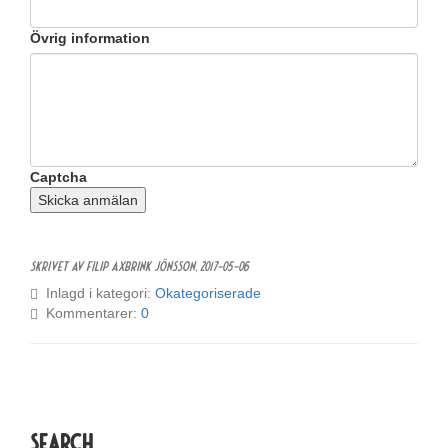
Övrig information
Captcha
Skicka anmälan
Skrivet av Filip Axbrink Jönsson,
2017-05-06
Inlagd i kategori:
Okategoriserade
Kommentarer:
0
Search