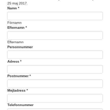
25 maj 2017.
Namn
*
Förnamn
Efternamn
*
Efternamn
Personnummer
Adress
*
Postnummer
*
Mejladress
*
Telefonnummer