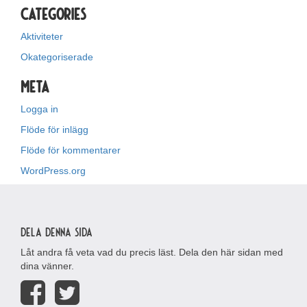
Categories
Aktiviteter
Okategoriserade
Meta
Logga in
Flöde för inlägg
Flöde för kommentarer
WordPress.org
Dela denna sida
Låt andra få veta vad du precis läst. Dela den här sidan med
dina vänner.