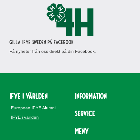
Gilla IFYE Sweden på Facebook
Få nyheter från oss direkt på din Facebook.
IFYE i världen
Information
European IFYE Alumni
Service
IFYE i världen
Meny