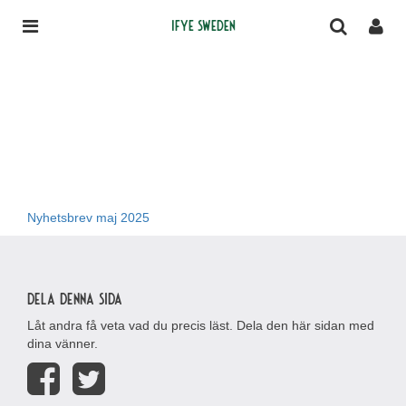
IFYE Sweden
Nyhetsbrev maj 2025
Dela denna sida
Låt andra få veta vad du precis läst. Dela den här sidan med
dina vänner.