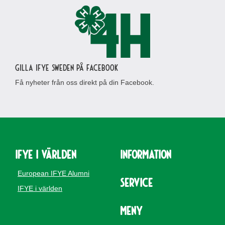
Gilla IFYE Sweden på Facebook
Få nyheter från oss direkt på din Facebook.
IFYE i världen
Information
European IFYE Alumni
Service
IFYE i världen
Meny