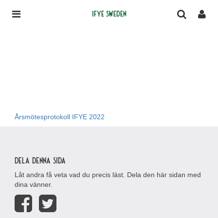
IFYE Sweden
Årsmötesprotokoll IFYE 2022
Dela denna sida
Låt andra få veta vad du precis läst. Dela den här sidan med
dina vänner.