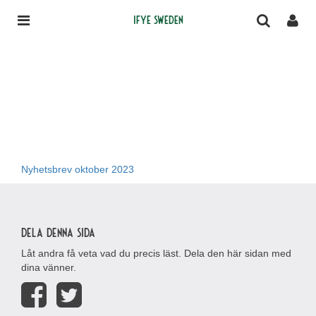
IFYE Sweden
Nyhetsbrev oktober 2023
Dela denna sida
Låt andra få veta vad du precis läst. Dela den här sidan med
dina vänner.