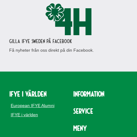
Gilla IFYE Sweden på Facebook
Få nyheter från oss direkt på din Facebook.
IFYE i världen
Information
European IFYE Alumni
Service
IFYE i världen
Meny