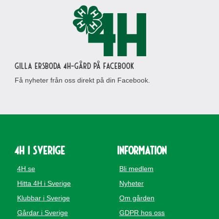
Gilla Ersboda 4H-gård på Facebook
Få nyheter från oss direkt på din Facebook.
4H i Sverige
Information
4H.se
Bli medlem
Hitta 4H i Sverige
Nyheter
Klubbar i Sverige
Om gården
Gårdar i Sverige
GDPR hos oss