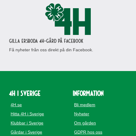
Gilla Ersboda 4H-gård på Facebook
Få nyheter från oss direkt på din Facebook.
4H i Sverige
Information
4H.se
Bli medlem
Hitta 4H i Sverige
Nyheter
Klubbar i Sverige
Om gården
Gårdar i Sverige
GDPR hos oss