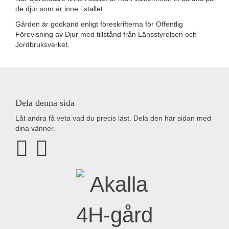
de djur som är inne i stallet.
Gården är godkänd enligt föreskrifterna för Offentlig
Förevisning av Djur med tillstånd från Länsstyrelsen och
Jordbruksverket.
Dela denna sida
Låt andra få veta vad du precis läst. Dela den här sidan med
dina vänner.