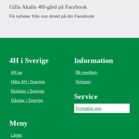
Gilla Akalla 4H-gård på Facebook
Få nyheter från oss direkt på din Facebook.
4H i Sverige
Information
4H.se
Bli medlem
Hitta 4H i Sverige
Nyheter
Klubbar i Sverige
Service
Gårdar i Sverige
Kontakta oss
Meny
Läger