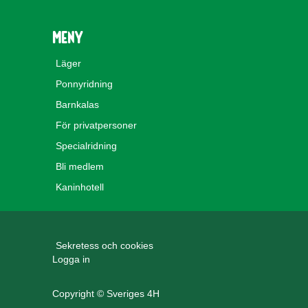
Meny
Läger
Ponnyridning
Barnkalas
För privatpersoner
Specialridning
Bli medlem
Kaninhotell
Sekretess och cookies
Logga in
Copyright © Sveriges 4H