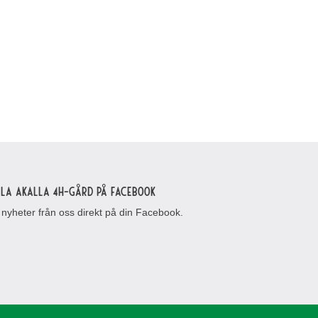
lla Akalla 4H-gård på Facebook
 nyheter från oss direkt på din Facebook.