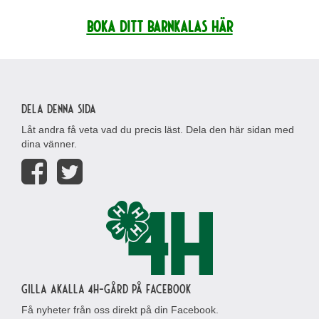
Boka ditt barnkalas HÄR
Dela denna sida
Låt andra få veta vad du precis läst. Dela den här sidan med
dina vänner.
Gilla Akalla 4H-gård på Facebook
Få nyheter från oss direkt på din Facebook.