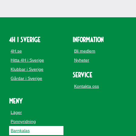
4H i Sverige
Information
4H.se
Bli medlem
Hitta 4H i Sverige
Nyheter
Klubbar i Sverige
Service
Gårdar i Sverige
Kontakta oss
Meny
Läger
Ponnyridning
Barnkalas