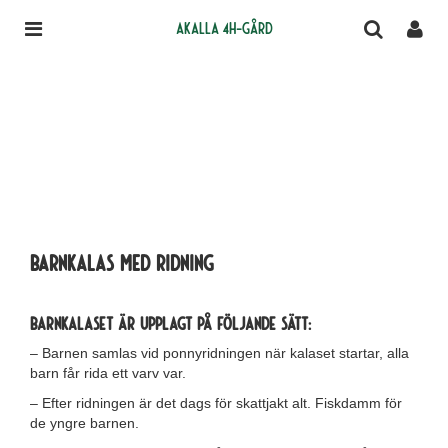
Akalla 4H-gård
BARNKALAS MED RIDNING
Barnkalaset är upplagt på följande sätt:
– Barnen samlas vid ponnyridningen när kalaset startar, alla
barn får rida ett varv var.
– Efter ridningen är det dags för skattjakt alt. Fiskdamm för
de yngre barnen.