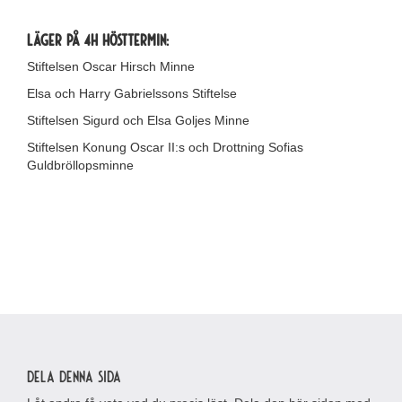
Läger på 4H hösttermin:
Stiftelsen Oscar Hirsch Minne
Elsa och Harry Gabrielssons Stiftelse
Stiftelsen Sigurd och Elsa Goljes Minne
Stiftelsen Konung
Oscar
II:s och Drottning Sofias
Guldbröllopsminne
Dela denna sida