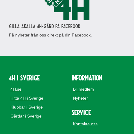
Gilla Akalla 4H-gård på Facebook
Få nyheter från oss direkt på din Facebook.
4H i Sverige
Information
4H.se
Bli medlem
Hitta 4H i Sverige
Nyheter
Klubbar i Sverige
Service
Gårdar i Sverige
Kontakta oss