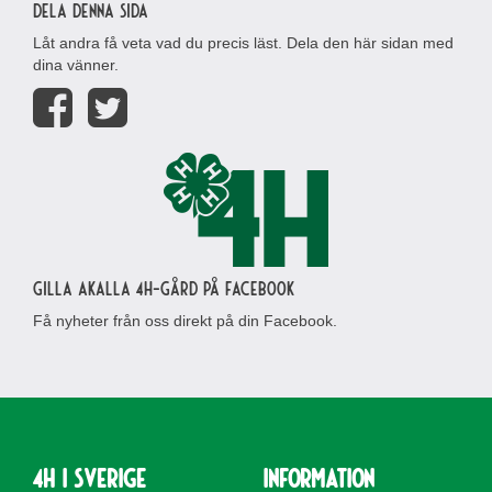
Dela denna sida
Låt andra få veta vad du precis läst. Dela den här sidan med
dina vänner.
Gilla Akalla 4H-gård på Facebook
Få nyheter från oss direkt på din Facebook.
4H i Sverige
Information