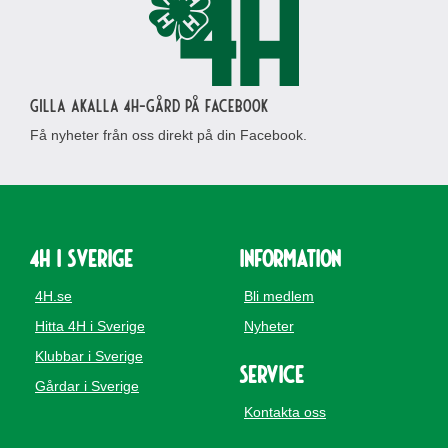
Gilla Akalla 4H-gård på Facebook
Få nyheter från oss direkt på din Facebook.
4H i Sverige
Information
4H.se
Bli medlem
Hitta 4H i Sverige
Nyheter
Klubbar i Sverige
Service
Gårdar i Sverige
Kontakta oss