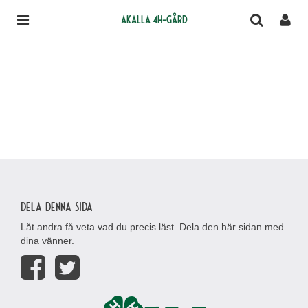
Akalla 4H-gård
Dela denna sida
Låt andra få veta vad du precis läst. Dela den här sidan med
dina vänner.