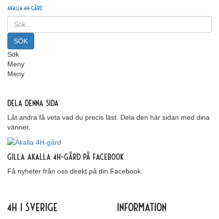
Akalla 4H-gård
Sök
Meny
Meny
Dela denna sida
Låt andra få veta vad du precis läst. Dela den här sidan med dina
vänner.
Gilla Akalla 4H-gård på Facebook
Få nyheter från oss direkt på din Facebook.
4H i Sverige
Information