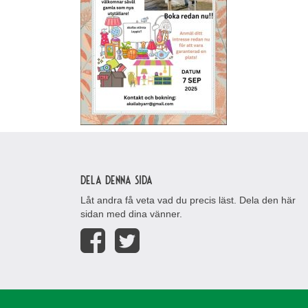
Dela denna sida
Låt andra få veta vad du precis läst. Dela den här
sidan med dina vänner.