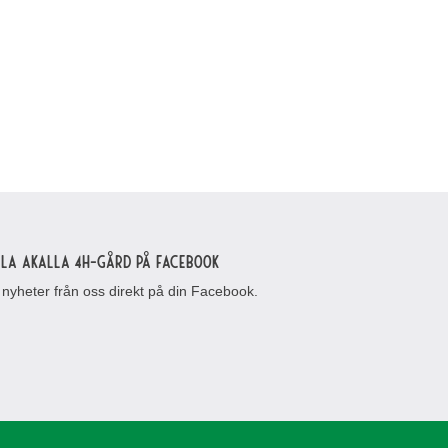
lla Akalla 4H-gård på Facebook
 nyheter från oss direkt på din Facebook.