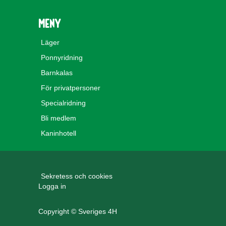
Meny
Läger
Ponnyridning
Barnkalas
För privatpersoner
Specialridning
Bli medlem
Kaninhotell
Sekretess och cookies
Logga in
Copyright © Sveriges 4H