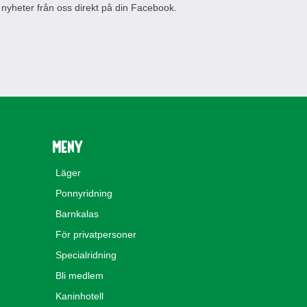
 nyheter från oss direkt på din Facebook.
Meny
Läger
Ponnyridning
Barnkalas
För privatpersoner
Specialridning
Bli medlem
Kaninhotell