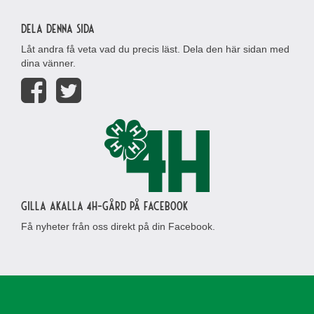
Dela denna sida
Låt andra få veta vad du precis läst. Dela den här sidan med
dina vänner.
Gilla Akalla 4H-gård på Facebook
Få nyheter från oss direkt på din Facebook.