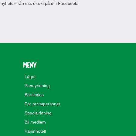
 nyheter från oss direkt på din Facebook.
Meny
Läger
Ponnyridning
Barnkalas
För privatpersoner
Specialridning
Bli medlem
Kaninhotell