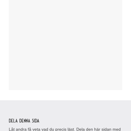
Dela denna sida
Låt andra få veta vad du precis läst. Dela den här sidan med