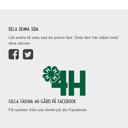
Dela denna sida
Låt andra få veta vad du precis läst. Dela den här sidan med
dina vänner.
Gilla Färsna 4H-gård på Facebook
Få nyheter från oss direkt på din Facebook.