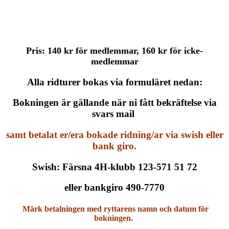
Pris: 140 kr för medlemmar, 160 kr för icke-
medlemmar
Alla ridturer bokas via formuläret nedan:
Bokningen är gällande när ni fått bekräftelse via
svars mail
samt betalat er/era bokade ridning/ar via swish eller
bank giro.
Swish: Färsna 4H-klubb 123-571 51 72
eller bankgiro 490-7770
Märk betalningen med ryttarens namn och datum för
bokningen.