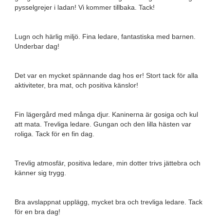
pysselgrejer i ladan! Vi kommer tillbaka. Tack!
Lugn och härlig miljö. Fina ledare, fantastiska med barnen.
Underbar dag!
Det var en mycket spännande dag hos er! Stort tack för alla
aktiviteter, bra mat, och positiva känslor!
Fin lägergård med många djur. Kaninerna är gosiga och kul
att mata. Trevliga ledare. Gungan och den lilla hästen var
roliga. Tack för en fin dag.
Trevlig atmosfär, positiva ledare, min dotter trivs jättebra och
känner sig trygg.
Bra avslappnat upplägg, mycket bra och trevliga ledare. Tack
för en bra dag!