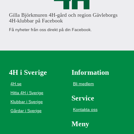
Gilla Björkmuren 4H-gård och region Gävleborgs
4H-klubbar på Facebook
Få nyheter från oss direkt på din Facebook.
4H i Sverige
Information
4H.se
Bli medlem
Hitta 4H i Sverige
Service
Klubbar i Sverige
Kontakta oss
Gårdar i Sverige
Meny