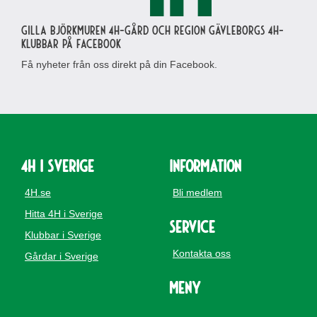
Gilla Björkmuren 4H-gård och region Gävleborgs 4H-
klubbar på Facebook
Få nyheter från oss direkt på din Facebook.
4H i Sverige
Information
4H.se
Bli medlem
Hitta 4H i Sverige
Service
Klubbar i Sverige
Kontakta oss
Gårdar i Sverige
Meny