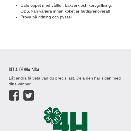
Café öppet med våfflor, bakverk och korvgrillning.
OBS, kan variera innan köket är färdigrenoverat!
Prova på ridning och pyssel
Dela denna sida
Låt andra få veta vad du precis läst. Dela den här sidan med
dina vänner.