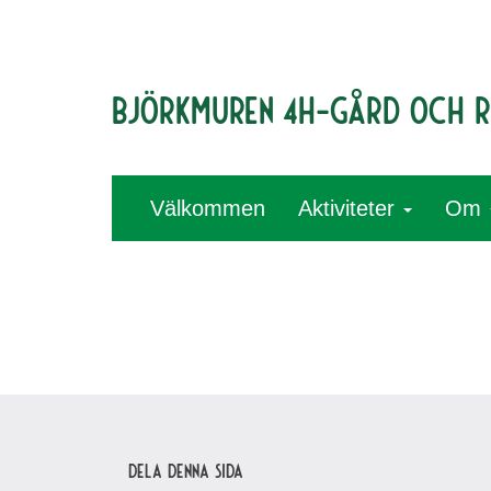
Björkmuren 4H-gård och r
Välkommen
Aktiviteter
Om
Dela denna sida