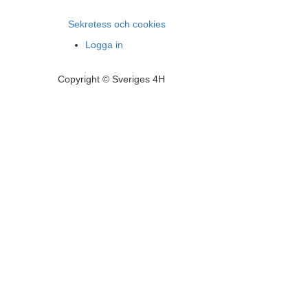
Sekretess och cookies
Logga in
Copyright © Sveriges 4H