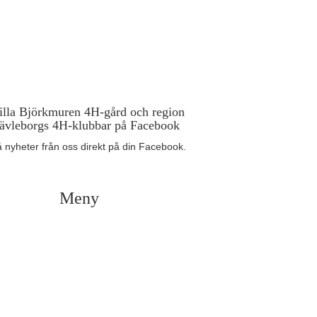
illa Björkmuren 4H-gård och region
ävleborgs 4H-klubbar på Facebook
 nyheter från oss direkt på din Facebook.
Meny