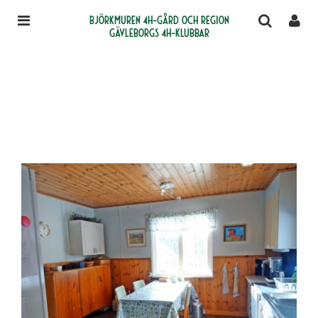
Björkmuren 4H-gård och region
Gävleborgs 4H-klubbar