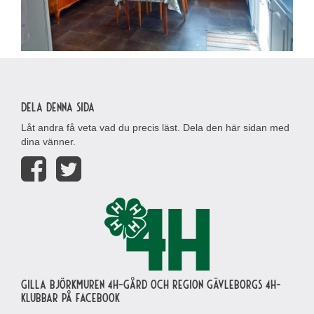
Dela denna sida
Låt andra få veta vad du precis läst. Dela den här sidan med
dina vänner.
Gilla Björkmuren 4H-gård och region Gävleborgs 4H-
klubbar på Facebook