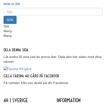
Färsna 4H-gård
Sök
Meny
Meny
Dela denna sida
Låt andra få veta vad du precis läst. Dela den här sidan med dina
vänner.
Gilla Färsna 4H-gård på Facebook
Få nyheter från oss direkt på din Facebook.
4H i Sverige
Information