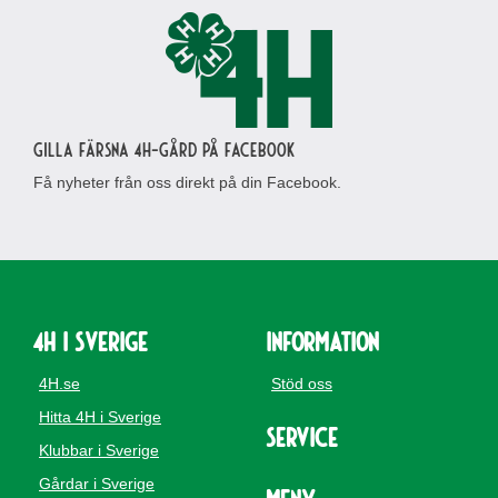
Gilla Färsna 4H-gård på Facebook
Få nyheter från oss direkt på din Facebook.
4H i Sverige
Information
4H.se
Stöd oss
Hitta 4H i Sverige
Service
Klubbar i Sverige
Gårdar i Sverige