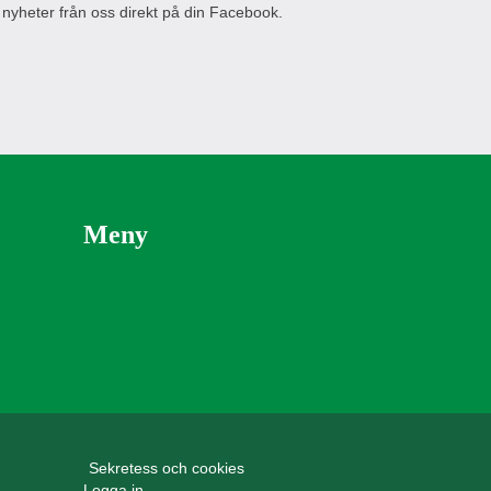
 nyheter från oss direkt på din Facebook.
Meny
Sekretess och cookies
Logga in