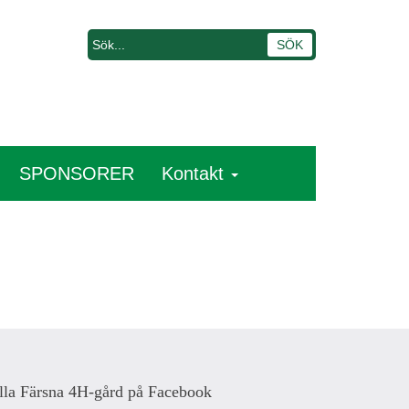
SPONSORER
Kontakt
lla Färsna 4H-gård på Facebook