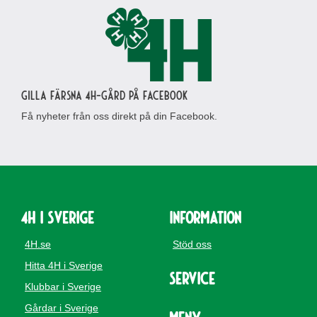
Gilla Färsna 4H-gård på Facebook
Få nyheter från oss direkt på din Facebook.
4H i Sverige
Information
4H.se
Stöd oss
Hitta 4H i Sverige
Service
Klubbar i Sverige
Gårdar i Sverige