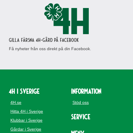
Gilla Färsna 4H-gård på Facebook
Få nyheter från oss direkt på din Facebook.
4H i Sverige
Information
4H.se
Stöd oss
Hitta 4H i Sverige
Service
Klubbar i Sverige
Gårdar i Sverige