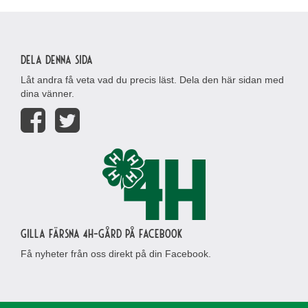
Dela denna sida
Låt andra få veta vad du precis läst. Dela den här sidan med
dina vänner.
Gilla Färsna 4H-gård på Facebook
Få nyheter från oss direkt på din Facebook.