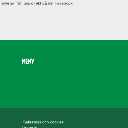
 nyheter från oss direkt på din Facebook.
Meny
Sekretess och cookies
Logga in