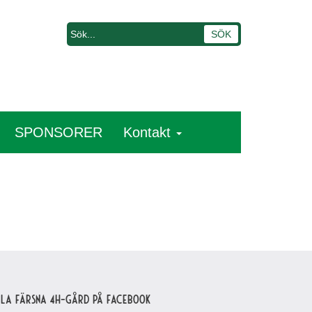
SPONSORER
Kontakt
lla Färsna 4H-gård på Facebook