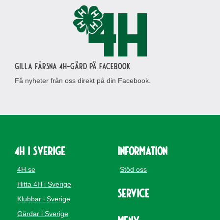
Gilla Färsna 4H-gård på Facebook
Få nyheter från oss direkt på din Facebook.
4H i Sverige
Information
4H.se
Stöd oss
Hitta 4H i Sverige
Service
Klubbar i Sverige
Gårdar i Sverige