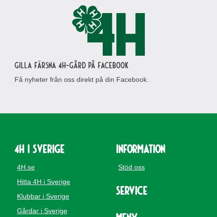
Gilla Färsna 4H-gård på Facebook
Få nyheter från oss direkt på din Facebook.
4H i Sverige
Information
4H.se
Stöd oss
Hitta 4H i Sverige
Service
Klubbar i Sverige
Gårdar i Sverige