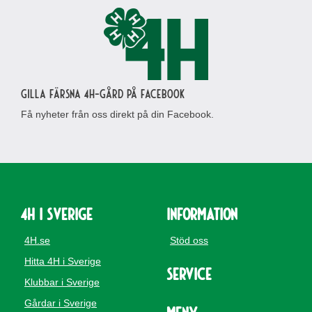
Gilla Färsna 4H-gård på Facebook
Få nyheter från oss direkt på din Facebook.
4H i Sverige
Information
4H.se
Stöd oss
Hitta 4H i Sverige
Service
Klubbar i Sverige
Gårdar i Sverige