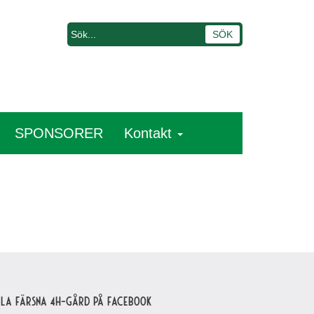
SPONSORER
Kontakt
lla Färsna 4H-gård på Facebook