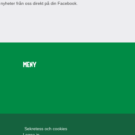
 nyheter från oss direkt på din Facebook.
Meny
Sekretess och cookies
Logga in