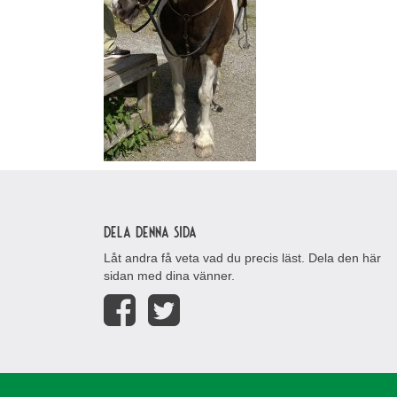
Dela denna sida
Låt andra få veta vad du precis läst. Dela den här
sidan med dina vänner.