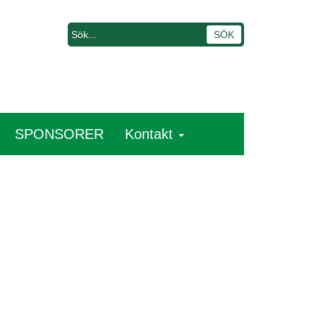
SPONSORER
Kontakt