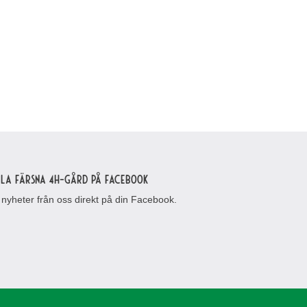
lla Färsna 4H-gård på Facebook
 nyheter från oss direkt på din Facebook.